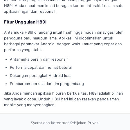
H89I, Anda dapat menikmati beragam konten interaktif dalam satu
aplikasi ringan dan responsif.
Fitur Unggulan H89I
Antarmuka H89I dirancang intuitif sehingga mudah dinavigasi oleh
pengguna baru maupun lama. Aplikasi ini dioptimalkan untuk
berbagai perangkat Android, dengan waktu muat yang cepat dan
performa yang stabil.
Antarmuka bersih dan responsif
Performa cepat dan hemat baterai
Dukungan perangkat Android luas
Pembaruan berkala dari tim pengembang
Jika Anda mencari aplikasi hiburan berkualitas, H89I adalah pilihan
yang layak dicoba. Unduh H89I hari ini dan rasakan pengalaman
mobile yang menyenangkan.
Syarat dan Ketentuan
Kebijakan Privasi